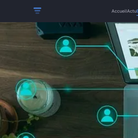
Accueil
Actu