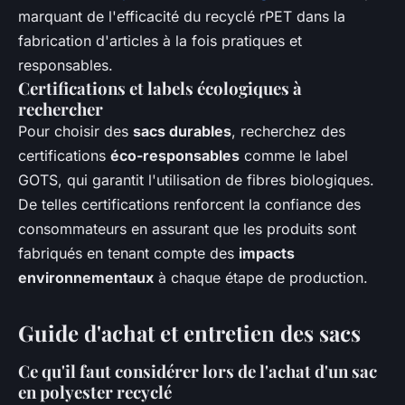
marquant de l'efficacité du recyclé rPET dans la
fabrication d'articles à la fois pratiques et
responsables.
Certifications et labels écologiques à
rechercher
Pour choisir des
sacs durables
, recherchez des
certifications
éco-responsables
comme le label
GOTS, qui garantit l'utilisation de fibres biologiques.
De telles certifications renforcent la confiance des
consommateurs en assurant que les produits sont
fabriqués en tenant compte des
impacts
environnementaux
à chaque étape de production.
Guide d'achat et entretien des sacs
Ce qu'il faut considérer lors de l'achat d'un sac
en polyester recyclé