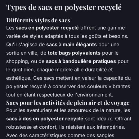
Types de sacs en polyester recyclé
Différents styles de sacs
Les
sacs en polyester recyclé
offrent une gamme
variée de styles adaptés à tous les goûts et besoins.
Qu'il s'agisse de
sacs à main élégants
pour une
sortie en ville, de
tote bags polyvalents
pour le
shopping, ou de
sacs à bandoulière pratiques
pour
le quotidien, chaque modèle allie durabilité et
esthétique. Ces sacs mettent en valeur la capacité du
polyester recyclé à conserver des couleurs vibrantes
tout en étant respectueux de l'environnement.
Sacs pour les activités de plein air et de voyage
Pour les aventuriers et les amoureux de la nature, les
sacs à dos en polyester recyclé
sont idéaux. Offrant
robustesse et confort, ils résistent aux intempéries.
Avec des caractéristiques comme des sangles