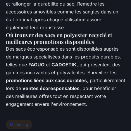
et rallonger la durabilité du sac. Remettre les
accessoires amovibles comme les sangles dans un
état optimal après chaque utilisation assure
également leur robustesse.
Où trouver des sacs en polyester recyclé et
meilleures promotions disponibles
Des sacs écoresponsables sont disponibles auprès
de marques spécialisées dans les produits durables,
telles que
FAGUO
et
CADOETIK
, qui présentent des
gammes innovantes et polyvalentes. Surveillez les
promotions liées aux sacs durables
, particulièrement
lors de
ventes écoresponsables
, pour bénéficier
des meilleures offres tout en respectant votre
engagement envers l'environnement.
Marketing