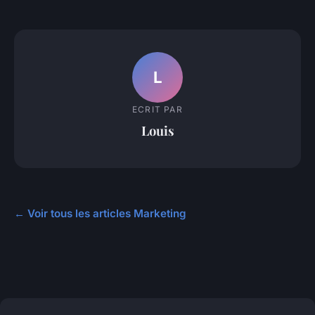
L
ECRIT PAR
Louis
← Voir tous les articles Marketing