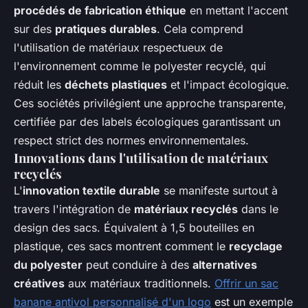
procédés de fabrication éthique
en mettant l'accent
sur des
pratiques durables
. Cela comprend
l'utilisation de matériaux respectueux de
l'environnement comme le polyester recyclé, qui
réduit les
déchets plastiques
et l'impact écologique.
Ces sociétés privilégient une approche transparente,
certifiée par des labels
écologiques
garantissant un
respect strict des normes environnementales.
Innovations dans l'utilisation de matériaux
recyclés
L'
innovation textile durable
se manifeste surtout à
travers l'intégration de
matériaux recyclés
dans le
design des sacs. Équivalent à 1,5 bouteilles en
plastique, ces sacs montrent comment le
recyclage
du polyester
peut conduire à des
alternatives
créatives
aux matériaux traditionnels.
Offrir un sac
banane antivol personnalisé d'un logo
est un exemple