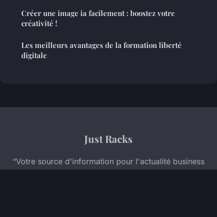
Créer une image ia facilement : boostez votre
créativité !
Les meilleurs avantages de la formation liberté
digitale
Just Racks
“Votre source d'information pour l'actualité business
et la formation professionnelle”
Mentions légales
Contact