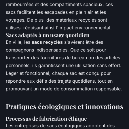
rembourrées et des compartiments spacieux, ces
sacs facilitent les escapades en plein air et les
voyages. De plus, des matériaux recyclés sont
utilisés, réduisant ainsi l'impact environnemental.
Sacs adaptés à un usage quotidien
En ville, les
sacs recyclés
s'avèrent être des
compagnons indispensables. Que ce soit pour
transporter des fournitures de bureau ou des articles
personnels, ils garantissent une utilisation sans effort.
Léger et fonctionnel, chaque sac est conçu pour
répondre aux défis des trajets quotidiens, tout en
promouvant un mode de consommation responsable.
Pratiques écologiques et innovations
Processus de fabrication éthique
Les entreprises de sacs écologiques adoptent des