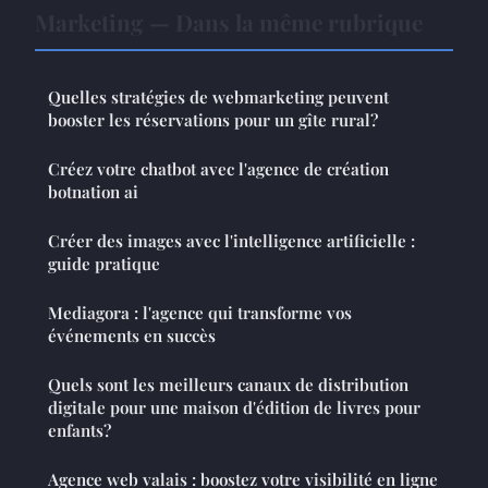
Marketing — Dans la même rubrique
Quelles stratégies de webmarketing peuvent
booster les réservations pour un gîte rural?
Créez votre chatbot avec l'agence de création
botnation ai
Créer des images avec l'intelligence artificielle :
guide pratique
Mediagora : l'agence qui transforme vos
événements en succès
Quels sont les meilleurs canaux de distribution
digitale pour une maison d'édition de livres pour
enfants?
Agence web valais : boostez votre visibilité en ligne