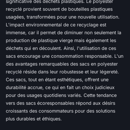
significative des déchets plastiques. Le polyester
recyclé provient souvent de bouteilles plastiques
usagées, transformées pour une nouvelle utilisation.
L'impact environnemental de ce recyclage est
immense, car il permet de diminuer non seulement la
production de plastique vierge mais également les
déchets qui en découlent. Ainsi, l'utilisation de ces
sacs encourage une consommation responsable. L'un
des avantages remarquables des sacs en polyester
recyclé réside dans leur robustesse et leur légereté.
Ces sacs, tout en étant esthétiques, offrent une
durabilité accrue, ce qui en fait un choix judicieux
pour des usages quotidiens variés. Cette tendance
vers des sacs écoresponsables répond aux désirs
croissants des consommateurs pour des solutions
plus durables et éthiques.