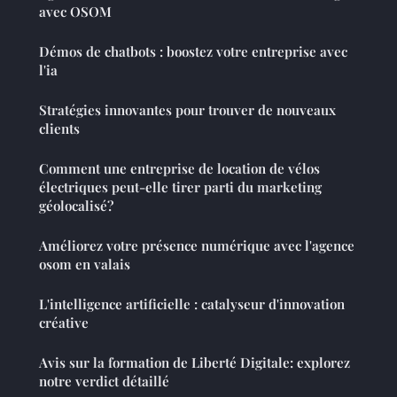
avec OSOM
Démos de chatbots : boostez votre entreprise avec
l'ia
Stratégies innovantes pour trouver de nouveaux
clients
Comment une entreprise de location de vélos
électriques peut-elle tirer parti du marketing
géolocalisé?
Améliorez votre présence numérique avec l'agence
osom en valais
L'intelligence artificielle : catalyseur d'innovation
créative
Avis sur la formation de Liberté Digitale: explorez
notre verdict détaillé