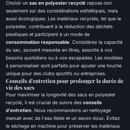
Choisir un
sac en polyester recyclé
repose non
seulement sur des considérations esthétiques, mais
aussi écologiques. Les matériaux recyclés, tel que le
polyester, contribuent à la réduction des déchets
plastiques et participent à un mode de
consommation responsable
. Considérez la capacité
du sac, souvent mesurée en litres, assortie à vos
besoins quotidiens ou à vos escapades. Les modèles
à personnaliser sont parfaits pour ajouter une touche
unique pour des clubs sportifs ou entreprises.
Conseils d'entretien pour prolonger la durée de
vie des sacs
Pour maximiser la longévité des sacs en polyester
recyclé, il est crucial de suivre des
conseils
d'entretien
. Nous recommandons un nettoyage
manuel avec de l'eau tiède et un savon doux. Évitez
le séchage en machine pour préserver les matériaux