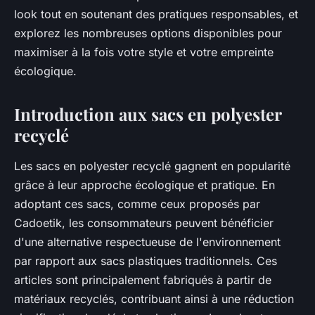
look tout en soutenant des pratiques responsables, et
explorez les nombreuses options disponibles pour
maximiser à la fois votre style et votre empreinte
écologique.
Introduction aux sacs en polyester
recyclé
Les sacs en polyester recyclé gagnent en popularité
grâce à leur approche écologique et pratique. En
adoptant ces sacs, comme ceux proposés par
Cadoetik, les consommateurs peuvent bénéficier
d'une alternative respectueuse de l'environnement
par rapport aux sacs plastiques traditionnels. Ces
articles sont principalement fabriqués à partir de
matériaux recyclés, contribuant ainsi à une réduction