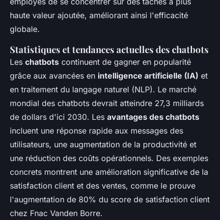
employés de se concentrer sur des tâches à plus
haute valeur ajoutée, améliorant ainsi l'efficacité
globale.
Statistiques et tendances actuelles des chatbots
Les
chatbots
continuent de gagner en popularité
grâce aux avancées en
intelligence artificielle (IA)
et
en traitement du langage naturel (NLP). Le marché
mondial des chatbots devrait atteindre 27,3 milliards
de dollars d'ici 2030. Les
avantages des chatbots
incluent une réponse rapide aux messages des
utilisateurs, une augmentation de la productivité et
une réduction des coûts opérationnels. Des exemples
concrets montrent une amélioration significative de la
satisfaction client et des ventes, comme le prouve
l'augmentation de 80% du score de satisfaction client
chez Fnac Vanden Borre.