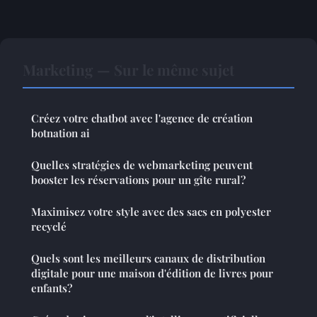
Marketing — Sur le même sujet
Créez votre chatbot avec l'agence de création
botnation ai
Quelles stratégies de webmarketing peuvent
booster les réservations pour un gîte rural?
Maximisez votre style avec des sacs en polyester
recyclé
Quels sont les meilleurs canaux de distribution
digitale pour une maison d'édition de livres pour
enfants?