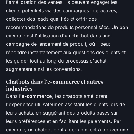
l'amélioration des ventes. Ils peuvent engager les
clients potentiels via des campagnes interactives,
collecter des leads qualifiés et offrir des
recommandations de produits personnalisées. Un bon
exemple est l'utilisation d'un chatbot dans une
campagne de lancement de produit, où il peut
répondre instantanément aux questions des clients et
les guider tout au long du processus d'achat,
augmentant ainsi les conversions.
Chatbots dans l'e-commerce et autres
industries
Dans l'
e-commerce
, les chatbots améliorent
l'expérience utilisateur en assistant les clients lors de
leurs achats, en suggérant des produits basés sur
leurs préférences et en facilitant les paiements. Par
exemple, un chatbot peut aider un client à trouver une