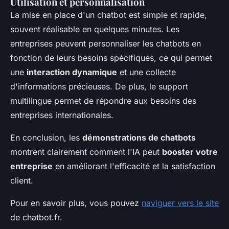
Utilisation et personnalisation
La mise en place d'un chatbot est simple et rapide,
souvent réalisable en quelques minutes. Les
entreprises peuvent personnaliser les chatbots en
fonction de leurs besoins spécifiques, ce qui permet
une
interaction dynamique
et une collecte
d'informations précieuses. De plus, le support
multilingue permet de répondre aux besoins des
entreprises internationales.
En conclusion, les
démonstrations de chatbots
montrent clairement comment l'IA peut
booster votre
entreprise
en améliorant l'efficacité et la satisfaction
client.
Pour en savoir plus, vous pouvez
naviguer vers le site
de chatbot.fr.