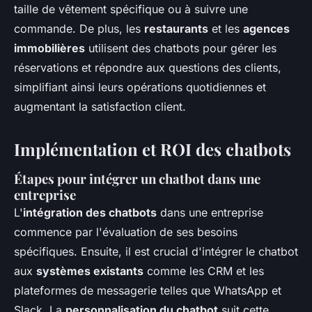
taille de vêtement spécifique ou à suivre une
commande. De plus, les
restaurants
et les
agences
immobilières
utilisent des chatbots pour gérer les
réservations et répondre aux questions des clients,
simplifiant ainsi leurs opérations quotidiennes et
augmentant la satisfaction client.
Implémentation et ROI des chatbots
Étapes pour intégrer un chatbot dans une
entreprise
L'
intégration des chatbots
dans une entreprise
commence par l'évaluation de ses besoins
spécifiques. Ensuite, il est crucial d'intégrer le chatbot
aux
systèmes existants
comme les CRM et les
plateformes de messagerie telles que WhatsApp et
Slack. La
personnalisation du chatbot
suit cette