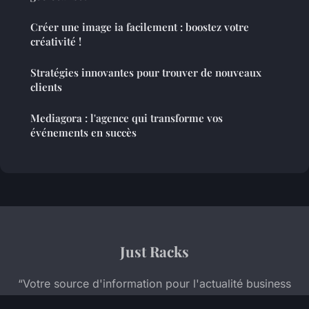
Créer une image ia facilement : boostez votre
créativité !
Stratégies innovantes pour trouver de nouveaux
clients
Mediagora : l'agence qui transforme vos
événements en succès
Just Racks
“Votre source d'information pour l'actualité business
et la formation professionnelle”