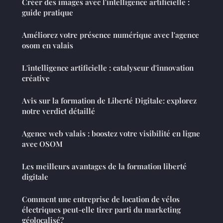
Créer des images avec l'intelligence artificielle :
guide pratique
Améliorez votre présence numérique avec l'agence
osom en valais
L'intelligence artificielle : catalyseur d'innovation
créative
Avis sur la formation de Liberté Digitale: explorez
notre verdict détaillé
Agence web valais : boostez votre visibilité en ligne
avec OSOM
Les meilleurs avantages de la formation liberté
digitale
Comment une entreprise de location de vélos
électriques peut-elle tirer parti du marketing
géolocalisé?