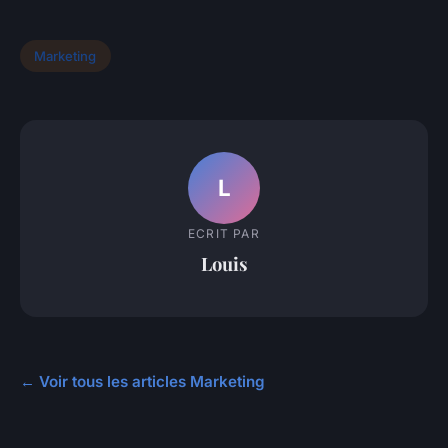
Marketing
L
ECRIT PAR
Louis
← Voir tous les articles Marketing