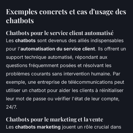
Exemples concrets et cas d'usage des
chatbots
Chatbots pour le service client automatisé
Les
chatbots
sont devenus des alliés indispensables
pour l'
automatisation du service client
. Ils offrent un
support technique automatisé, répondant aux
questions fréquemment posées et résolvant les
problèmes courants sans intervention humaine. Par
exemple, une entreprise de télécommunications peut
utiliser un chatbot pour aider les clients à réinitialiser
leur mot de passe ou vérifier l'état de leur compte,
24/7.
Chatbots pour le marketing et la vente
Les
chatbots marketing
jouent un rôle crucial dans