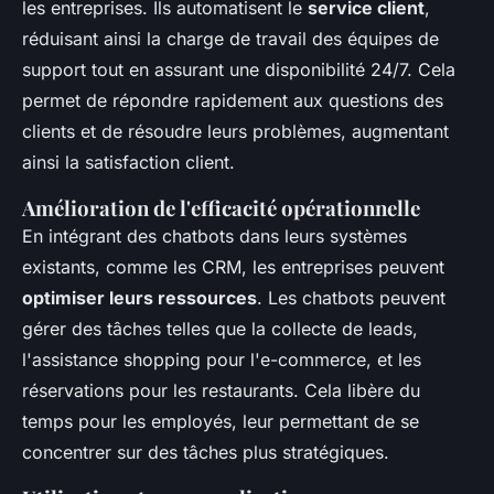
les entreprises. Ils automatisent le
service client
,
réduisant ainsi la charge de travail des équipes de
support tout en assurant une disponibilité 24/7. Cela
permet de répondre rapidement aux questions des
clients et de résoudre leurs problèmes, augmentant
ainsi la satisfaction client.
Amélioration de l'efficacité opérationnelle
En intégrant des chatbots dans leurs systèmes
existants, comme les CRM, les entreprises peuvent
optimiser leurs ressources
. Les chatbots peuvent
gérer des tâches telles que la collecte de leads,
l'assistance shopping pour l'e-commerce, et les
réservations pour les restaurants. Cela libère du
temps pour les employés, leur permettant de se
concentrer sur des tâches plus stratégiques.