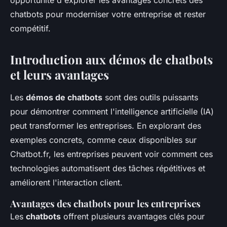
opportunité d'explorer les avantages concrets des
chatbots pour moderniser votre entreprise et rester
compétitif.
Introduction aux démos de chatbots
et leurs avantages
Les
démos de chatbots
sont des outils puissants
pour démontrer comment l'intelligence artificielle (IA)
peut transformer les entreprises. En explorant des
exemples concrets, comme ceux disponibles sur
Chatbot.fr, les entreprises peuvent voir comment ces
technologies automatisent des tâches répétitives et
améliorent l'interaction client.
Avantages des chatbots pour les entreprises
Les
chatbots
offrent plusieurs avantages clés pour