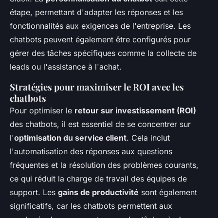
étape, permettant d'adapter les réponses et les
fonctionnalités aux exigences de l'entreprise. Les
chatbots peuvent également être configurés pour
gérer des tâches spécifiques comme la collecte de
leads ou l'assistance à l'achat.
Stratégies pour maximiser le ROI avec les
chatbots
Pour optimiser le
retour sur investissement (ROI)
des chatbots, il est essentiel de se concentrer sur
l'
optimisation du service client
. Cela inclut
l'automatisation des réponses aux questions
fréquentes et la résolution des problèmes courants,
ce qui réduit la charge de travail des équipes de
support. Les
gains de productivité
sont également
significatifs, car les chatbots permettent aux