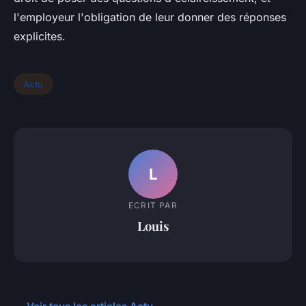
l'employeur l'obligation de leur donner des réponses
explicites.
Actu
L
ECRIT PAR
Louis