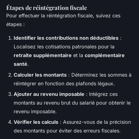
Étapes de réintégration fiscale
Pour effectuer la réintégration fiscale, suivez ces
étapes :
Identifier les contributions non déductibles
:
Localisez les cotisations patronales pour la
retraite supplémentaire
et la
complémentaire
santé
.
Calculer les montants
: Déterminez les sommes à
réintégrer en fonction des plafonds légaux.
Ajouter au revenu imposable
: Intégrez ces
montants au revenu brut du salarié pour obtenir le
revenu imposable.
Vérifier les calculs
: Assurez-vous de la précision
des montants pour éviter des erreurs fiscales.