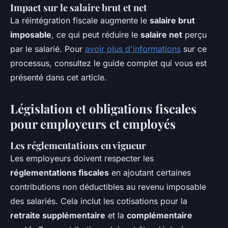
Impact sur le salaire brut et net
La réintégration fiscale augmente le
salaire brut
imposable
, ce qui peut réduire le
salaire net
perçu
par le salarié. Pour
avoir plus d'informations
sur ce
processus, consultez le guide complet qui vous est
présenté dans cet article.
Législation et obligations fiscales
pour employeurs et employés
Les réglementations en vigueur
Les employeurs doivent respecter les
réglementations fiscales
en ajoutant certaines
contributions non déductibles au revenu imposable
des salariés. Cela inclut les cotisations pour la
retraite supplémentaire
et la
complémentaire