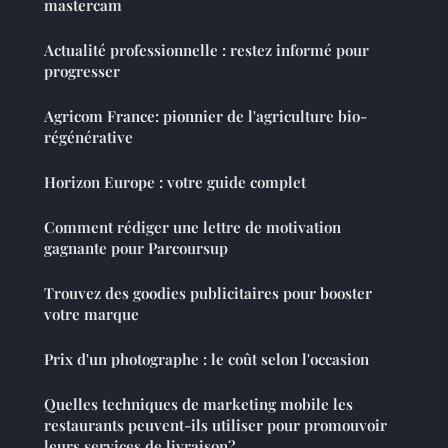
mastercam
Actualité professionnelle : restez informé pour
progresser
Agricom France: pionnier de l'agriculture bio-
régénérative
Horizon Europe : votre guide complet
Comment rédiger une lettre de motivation
gagnante pour Parcoursup
Trouvez des goodies publicitaires pour booster
votre marque
Prix d'un photographe : le coût selon l'occasion
Quelles techniques de marketing mobile les
restaurants peuvent-ils utiliser pour promouvoir
leurs services de livraison?