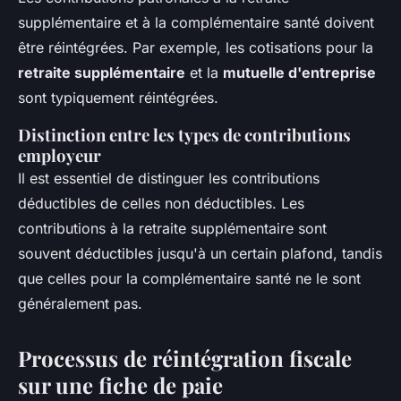
supplémentaire et à la complémentaire santé doivent
être réintégrées. Par exemple, les cotisations pour la
retraite supplémentaire
et la
mutuelle d'entreprise
sont typiquement réintégrées.
Distinction entre les types de contributions
employeur
Il est essentiel de distinguer les contributions
déductibles de celles non déductibles. Les
contributions à la retraite supplémentaire sont
souvent déductibles jusqu'à un certain plafond, tandis
que celles pour la complémentaire santé ne le sont
généralement pas.
Processus de réintégration fiscale
sur une fiche de paie