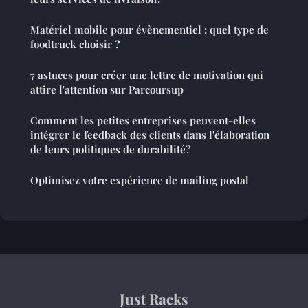
Matériel mobile pour évènementiel : quel type de
foodtruck choisir ?
7 astuces pour créer une lettre de motivation qui
attire l'attention sur Parcoursup
Comment les petites entreprises peuvent-elles
intégrer le feedback des clients dans l'élaboration
de leurs politiques de durabilité?
Optimisez votre expérience de mailing postal
Just Racks