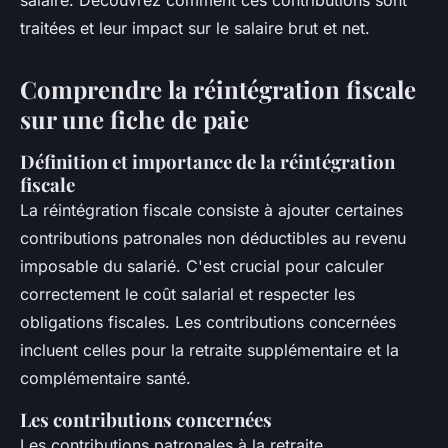
salaire. Découvrez comment ces contributions sont
traitées et leur impact sur le salaire brut et net.
Comprendre la réintégration fiscale
sur une fiche de paie
Définition et importance de la réintégration
fiscale
La réintégration fiscale consiste à ajouter certaines
contributions patronales non déductibles au revenu
imposable du salarié. C'est crucial pour calculer
correctement le coût salarial et respecter les
obligations fiscales. Les contributions concernées
incluent celles pour la retraite supplémentaire et la
complémentaire santé.
Les contributions concernées
Les contributions patronales à la retraite