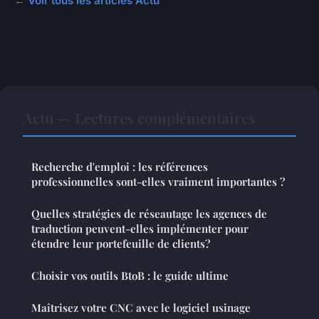
← Voir tous les articles Actu
Actu — Lectures complémentaires
Recherche d'emploi : les références
professionnelles sont-elles vraiment importantes ?
Quelles stratégies de réseautage les agences de
traduction peuvent-elles implémenter pour
étendre leur portefeuille de clients?
Choisir vos outils BtoB : le guide ultime
Maîtrisez votre CNC avec le logiciel usinage