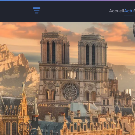
Accueil
Actu