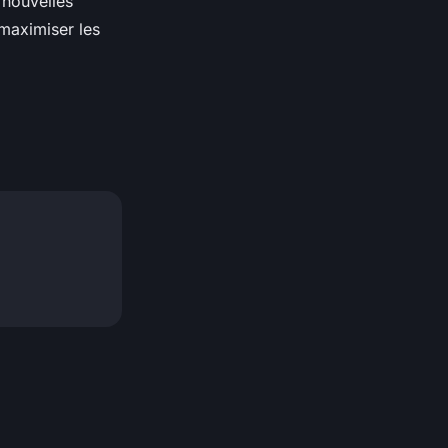
s nouvelles
 maximiser les